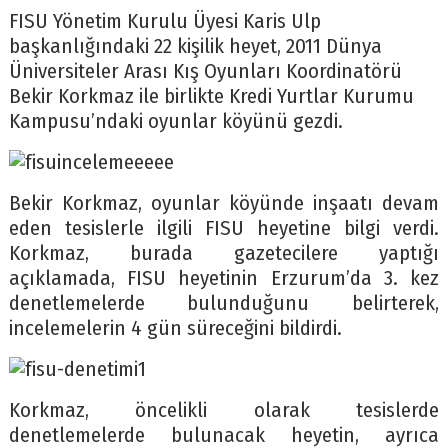
FISU Yönetim Kurulu Üyesi Karis Ulp
başkanlığındaki 22 kişilik heyet, 2011 Dünya
Üniversiteler Arası Kış Oyunları Koordinatörü
Bekir Korkmaz ile birlikte Kredi Yurtlar Kurumu
Kampusu’ndaki oyunlar köyünü gezdi.
Bekir Korkmaz, oyunlar köyünde inşaatı devam
eden tesislerle ilgili FISU heyetine bilgi verdi.
Korkmaz, burada gazetecilere yaptığı
açıklamada, FISU heyetinin Erzurum’da 3. kez
denetlemelerde bulunduğunu belirterek,
incelemelerin 4 gün süreceğini bildirdi.
Korkmaz, öncelikli olarak tesislerde
denetlemelerde bulunacak heyetin, ayrıca