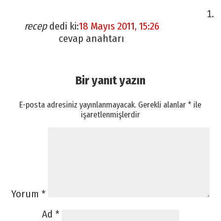
recep
dedi ki:
18 Mayıs 2011, 15:26
cevap anahtarı
Bir yanıt yazın
E-posta adresiniz yayınlanmayacak.
Gerekli alanlar
*
ile
işaretlenmişlerdir
Yorum
*
Ad
*