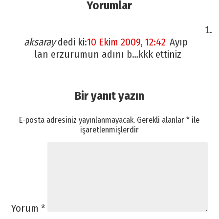
Yorumlar
aksaray
dedi ki:
10 Ekim 2009, 12:42
Ayıp
lan erzurumun adını b…kkk ettiniz
Bir yanıt yazın
E-posta adresiniz yayınlanmayacak.
Gerekli alanlar
*
ile
işaretlenmişlerdir
Yorum
*