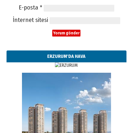
E-posta
*
İnternet sitesi
ERZURUM'DA HAVA