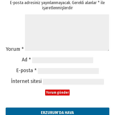
E-posta adresiniz yayınlanmayacak.
Gerekli alanlar
*
ile
işaretlenmişlerdir
Yorum
*
Ad
*
E-posta
*
İnternet sitesi
ERZURUM'DA HAVA