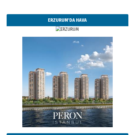
ERZURUM'DA HAVA