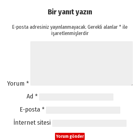
Bir yanıt yazın
E-posta adresiniz yayınlanmayacak.
Gerekli alanlar
*
ile
işaretlenmişlerdir
Yorum
*
Ad
*
E-posta
*
İnternet sitesi