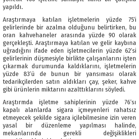
yapıldı.
Araştırmaya katılan işletmelerin yüzde 75’i
gelirlerinde bir azalma olduğunu belirtirken, bu
oran kahvehaneler arasında yüzde 90 olarak
gerçekleşti. Araştırmaya katılan ve gelir kaybına
uğradığını ifade eden işletmecilerin yüzde 62’si
gelirlerinin düşmesiyle birlikte çalışanlarını işten
çıkarmak durumunda kaldıklarını, işletmelerin
yüzde 83’ü de bunun bir yansıması olarak
tedarikçilerden satın aldıkları çay, şeker, kahve
gibi ürünlerin miktarını azalttıklarını söyledi.
Araştırmda işletme sahiplerinin yüzde 76’sı
kapalı alanlarda sigara içmeyenleri rahatsız
etmeyecek şekilde sigara içilebilmesine izin veren
yasal bir düzenleme yapılması halinde,
mekanlarında gerekli değişiklikleri