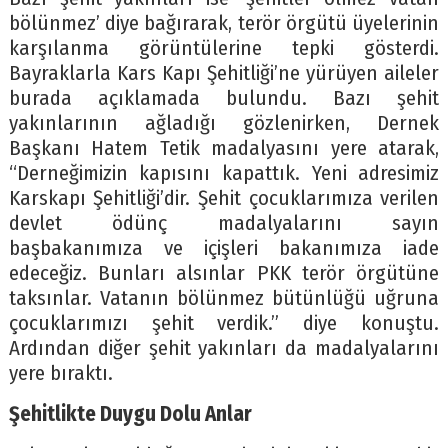
bölünmez’ diye bağırarak, terör örgütü üyelerinin
karşılanma görüntülerine tepki gösterdi.
Bayraklarla Kars Kapı Şehitliği’ne yürüyen aileler
burada açıklamada bulundu. Bazı şehit
yakınlarının ağladığı gözlenirken, Dernek
Başkanı Hatem Tetik madalyasını yere atarak,
“Derneğimizin kapısını kapattık. Yeni adresimiz
Karskapı Şehitliği’dir. Şehit çocuklarımıza verilen
devlet ödünç madalyalarını sayın
başbakanımıza ve içişleri bakanımıza iade
edeceğiz. Bunları alsınlar PKK terör örgütüne
taksınlar. Vatanın bölünmez bütünlüğü uğruna
çocuklarımızı şehit verdik.” diye konuştu.
Ardından diğer şehit yakınları da madalyalarını
yere bıraktı.
Şehitlikte Duygu Dolu Anlar