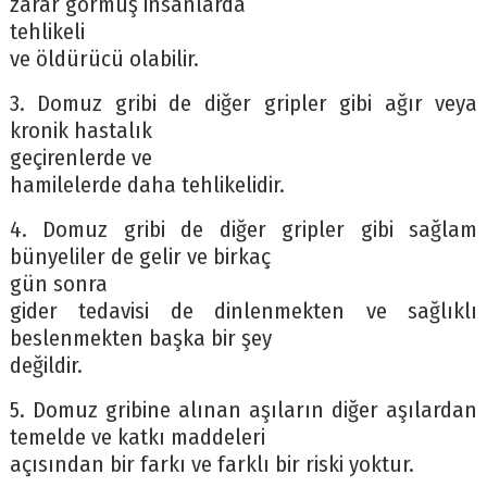
zarar görmüş insanlarda
tehlikeli
ve öldürücü olabilir.
3. Domuz gribi de diğer gripler gibi ağır veya
kronik hastalık
geçirenlerde ve
hamilelerde daha tehlikelidir.
4. Domuz gribi de diğer gripler gibi sağlam
bünyeliler de gelir ve birkaç
gün sonra
gider tedavisi de dinlenmekten ve sağlıklı
beslenmekten başka bir şey
değildir.
5. Domuz gribine alınan aşıların diğer aşılardan
temelde ve katkı maddeleri
açısından bir farkı ve farklı bir riski yoktur.