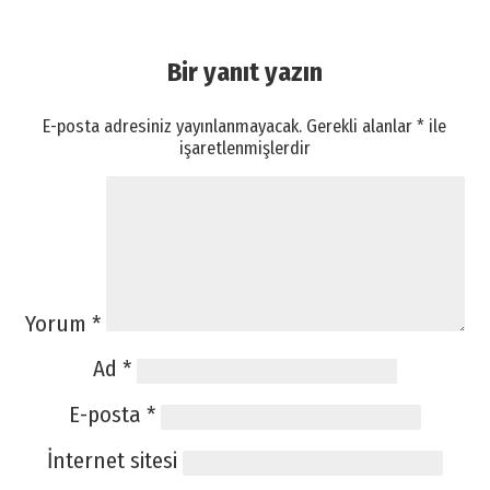
Bir yanıt yazın
E-posta adresiniz yayınlanmayacak.
Gerekli alanlar
*
ile
işaretlenmişlerdir
Yorum
*
Ad
*
E-posta
*
İnternet sitesi