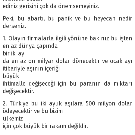
ediniz gerisini çok da önemsemeyiniz.
Peki, bu abartı, bu panik ve bu heyecan nedir
derseniz.
1. Olayın firmalarla ilgili yönüne bakınız bu işten
en az dünya çapında
bir iki ay
da en az on milyar dolar dönecektir ve ocak ayı
itibariyle aşının içeriği
büyük
ihtimalle değişeceği için bu paranın da miktarı
değişecektir.
2. Türkiye bu iki aylık aşılara 500 milyon dolar
ödeyecektir ve bu bizim
ülkemiz
için çok büyük bir rakam değildir.