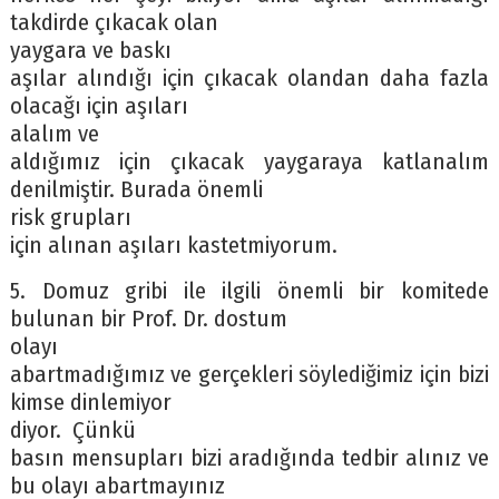
takdirde çıkacak olan
yaygara ve baskı
aşılar alındığı için çıkacak olandan daha fazla
olacağı için aşıları
alalım ve
aldığımız için çıkacak yaygaraya katlanalım
denilmiştir. Burada önemli
risk grupları
için alınan aşıları kastetmiyorum.
5. Domuz gribi ile ilgili önemli bir komitede
bulunan bir Prof. Dr. dostum
olayı
abartmadığımız ve gerçekleri söylediğimiz için bizi
kimse dinlemiyor
diyor. Çünkü
basın mensupları bizi aradığında tedbir alınız ve
bu olayı abartmayınız