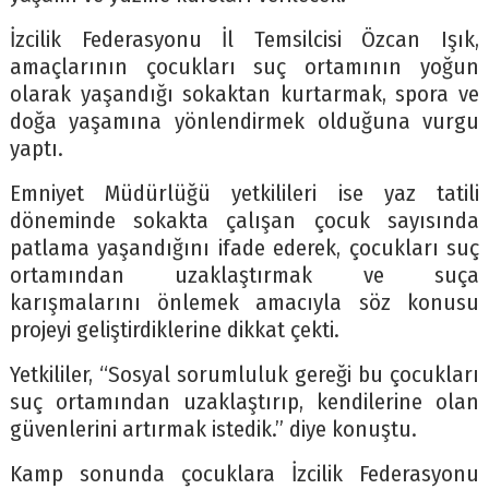
İzcilik Federasyonu İl Temsilcisi Özcan Işık,
amaçlarının çocukları suç ortamının yoğun
olarak yaşandığı sokaktan kurtarmak, spora ve
doğa yaşamına yönlendirmek olduğuna vurgu
yaptı.
Emniyet Müdürlüğü yetkilileri ise yaz tatili
döneminde sokakta çalışan çocuk sayısında
patlama yaşandığını ifade ederek, çocukları suç
ortamından uzaklaştırmak ve suça
karışmalarını önlemek amacıyla söz konusu
projeyi geliştirdiklerine dikkat çekti.
Yetkililer, “Sosyal sorumluluk gereği bu çocukları
suç ortamından uzaklaştırıp, kendilerine olan
güvenlerini artırmak istedik.” diye konuştu.
Kamp sonunda çocuklara İzcilik Federasyonu