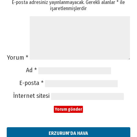
E-posta adresiniz yayınlanmayacak.
Gerekli alanlar
*
ile
işaretlenmişlerdir
Yorum
*
Ad
*
E-posta
*
İnternet sitesi
ERZURUM'DA HAVA