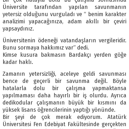
Üniversite tarafından yapılan savunmanın
yetersiz olduğunu vurguladı ve “ benim karakter
analizimi yapacağınıza, adam akıllı bir çeviri
yapsaydınız.
Üniversitenin ödeneği vatandaşların vergileridir.
Bunu sormaya hakkımız var” dedi.
Kimse kusura bakmasın Bardakçı yerden göğe
kadar haklı.
Zamanın yetersizliği, aceleye geldi savunması
bence de geçerli bir savunma değil. Böyle
hatalarla dolu bir çalışma yapmaktansa
yapılmaması daha hayırlı bir iş olurdu. Ayrıca
dedikodular çalışmanın büyük bir kısmını da
yüksek lisans öğrencilerinin yaptığı yönünde.
Bir şeyi de çok merak ediyorum. Atatürk
Üniversitesi Fen Edebiyat Fakültesinde gerçekten