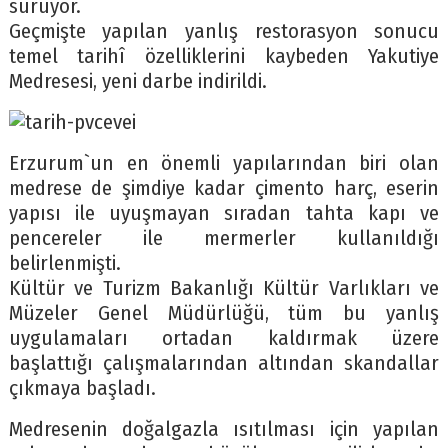
sürüyor.
Geçmişte yapılan yanlış restorasyon sonucu
temel tarihî özelliklerini kaybeden Yakutiye
Medresesi, yeni darbe indirildi.
Erzurum`un en önemli yapılarından biri olan
medrese de şimdiye kadar çimento harç, eserin
yapısı ile uyuşmayan sıradan tahta kapı ve
pencereler ile mermerler kullanıldığı
belirlenmişti.
Kültür ve Turizm Bakanlığı Kültür Varlıkları ve
Müzeler Genel Müdürlüğü, tüm bu yanlış
uygulamaları ortadan kaldırmak üzere
başlattığı çalışmalarından altından skandallar
çıkmaya başladı.
Medresenin doğalgazla ısıtılması için yapılan