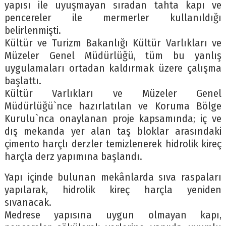
yapısı ile uyuşmayan sıradan tahta kapı ve
pencereler ile mermerler kullanıldığı
belirlenmişti.
Kültür ve Turizm Bakanlığı Kültür Varlıkları ve
Müzeler Genel Müdürlüğü, tüm bu yanlış
uygulamaları ortadan kaldırmak üzere çalışma
başlattı.
Kültür Varlıkları ve Müzeler Genel
Müdürlüğü`nce hazırlatılan ve Koruma Bölge
Kurulu`nca onaylanan proje kapsamında; iç ve
dış mekanda yer alan taş bloklar arasındaki
çimento harçlı derzler temizlenerek hidrolik kireç
harçla derz yapımına başlandı.
Yapı içinde bulunan mekânlarda sıva raspaları
yapılarak, hidrolik kireç harçla yeniden
sıvanacak.
Medrese yapısına uygun olmayan kapı,