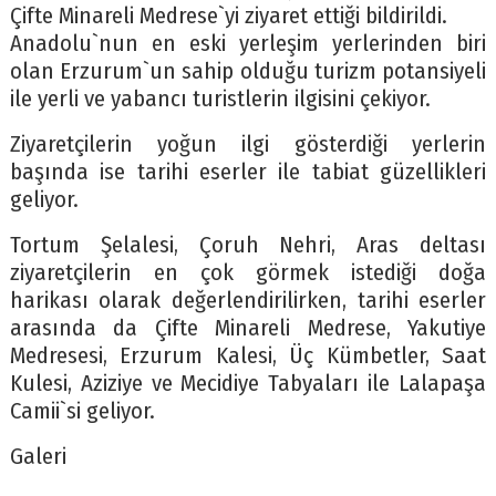
Çifte Minareli Medrese`yi ziyaret ettiği bildirildi.
Anadolu`nun en eski yerleşim yerlerinden biri
olan Erzurum`un sahip olduğu turizm potansiyeli
ile yerli ve yabancı turistlerin ilgisini çekiyor.
Ziyaretçilerin yoğun ilgi gösterdiği yerlerin
başında ise tarihi eserler ile tabiat güzellikleri
geliyor.
Tortum Şelalesi, Çoruh Nehri, Aras deltası
ziyaretçilerin en çok görmek istediği doğa
harikası olarak değerlendirilirken, tarihi eserler
arasında da Çifte Minareli Medrese, Yakutiye
Medresesi, Erzurum Kalesi, Üç Kümbetler, Saat
Kulesi, Aziziye ve Mecidiye Tabyaları ile Lalapaşa
Camii`si geliyor.
Galeri