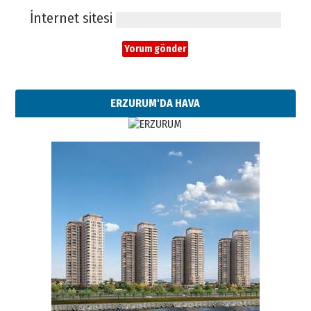
İnternet sitesi
ERZURUM'DA HAVA