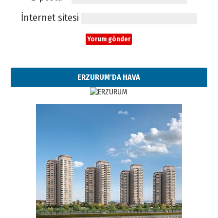
İnternet sitesi
ERZURUM'DA HAVA