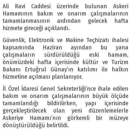
Ali Ravi Caddesi üzerinde bulunan Askeri
Hamamının bakım ve onarım çalışmalarının
tamamlanmasının ardından gelecek hafta
hizmete gireceği açıklandı.
Güvenlik, Elektronik ve Makine Teçhizatı ihalesi
kapsamında Haziran ayından bu yana
çalışmaların sürdürüldüğü eski hamam,
önümüzdeki hafta içerisinde kültür ve Turizm
Bakanı Ertuğrul Günay’ın katılımı ile halkın
hizmetine açılması planlanıyor.
İl Özel İdaresi Genel Sekreterliği’nce ihale edilen
bakım ve onarım çalışmalarının büyük ölçüde
tamamlandığı bildirilirken, yapı içerisinde
gerçekleştirilecek olan yeni düzenlemelerle
Askeriye Hamamı’nın görkemli bir müzeye
dönüştürüldüğü belirtildi.