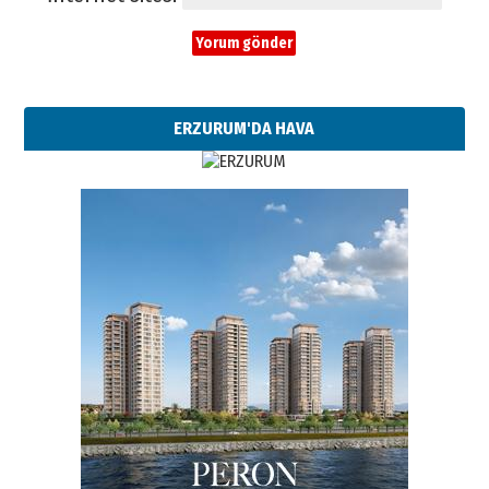
ERZURUM'DA HAVA