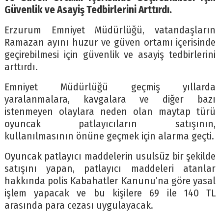
Güvenlik ve Asayiş Tedbirlerini Arttırdı.
Erzurum Emniyet Müdürlüğü, vatandaşların
Ramazan ayını huzur ve güven ortamı içerisinde
geçirebilmesi için güvenlik ve asayiş tedbirlerini
arttırdı.
Emniyet Müdürlüğü geçmiş yıllarda
yaralanmalara, kavgalara ve diğer bazı
istenmeyen olaylara neden olan maytap türü
oyuncak patlayıcıların satışının,
kullanılmasının önüne geçmek için alarma geçti.
Oyuncak patlayıcı maddelerin usulsüz bir şekilde
satışını yapan, patlayıcı maddeleri atanlar
hakkında polis Kabahatler Kanunu’na göre yasal
işlem yapacak ve bu kişilere 69 ile 140 TL
arasında para cezası uygulayacak.