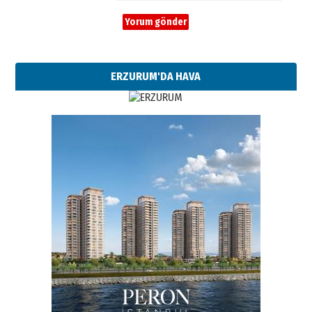
ERZURUM'DA HAVA