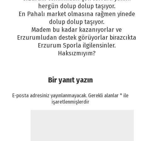
hergün dolup dolup taşıyor.
En Pahalı market olmasına rağmen yinede
dolup dolup taşıyor.
Madem bu kadar kazanıyorlar ve
Erzurumludan destek görüyorlar birazcıkta
Erzurum Sporla ilgilensinler.
Haksızmıyım?
Bir yanıt yazın
E-posta adresiniz yayınlanmayacak.
Gerekli alanlar
*
ile
işaretlenmişlerdir