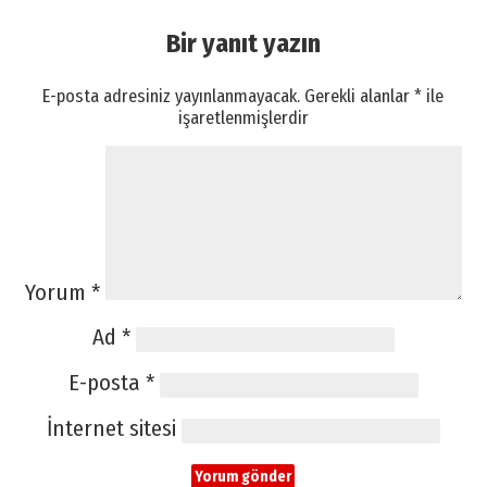
Bir yanıt yazın
E-posta adresiniz yayınlanmayacak.
Gerekli alanlar
*
ile
işaretlenmişlerdir
Yorum
*
Ad
*
E-posta
*
İnternet sitesi