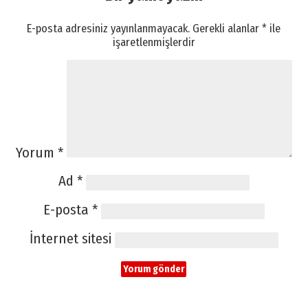
E-posta adresiniz yayınlanmayacak.
Gerekli alanlar
*
ile
işaretlenmişlerdir
Yorum
*
Ad
*
E-posta
*
İnternet sitesi