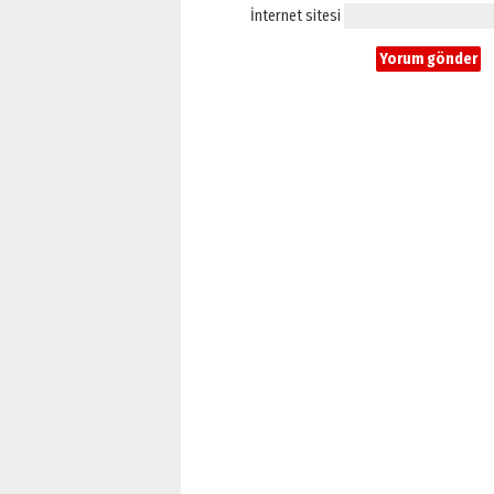
İnternet sitesi