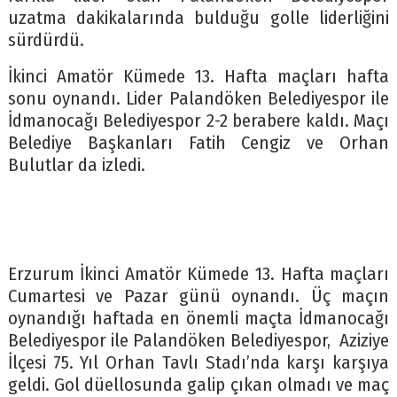
uzatma dakikalarında bulduğu golle liderliğini
sürdürdü.
İkinci Amatör Kümede 13. Hafta maçları hafta
sonu oynandı. Lider Palandöken Belediyespor ile
İdmanocağı Belediyespor 2-2 berabere kaldı. Maçı
Belediye Başkanları Fatih Cengiz ve Orhan
Bulutlar da izledi.
Erzurum İkinci Amatör Kümede 13. Hafta maçları
Cumartesi ve Pazar günü oynandı. Üç maçın
oynandığı haftada en önemli maçta İdmanocağı
Belediyespor ile Palandöken Belediyespor, Aziziye
İlçesi 75. Yıl Orhan Tavlı Stadı’nda karşı karşıya
geldi. Gol düellosunda galip çıkan olmadı ve maç