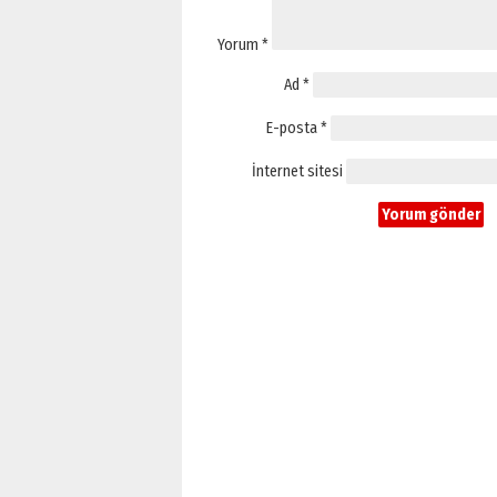
Yorum
*
Ad
*
E-posta
*
İnternet sitesi