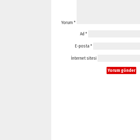
Yorum
*
Ad
*
E-posta
*
İnternet sitesi