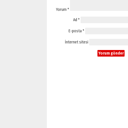
Yorum
*
Ad
*
E-posta
*
İnternet sitesi