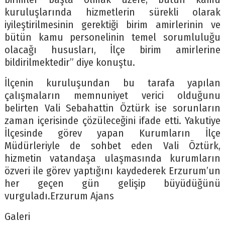
kuruluşlarında hizmetlerin sürekli olarak
iyileştirilmesinin gerektiği birim amirlerinin ve
bütün kamu personelinin temel sorumluluğu
olacağı hususları, İlçe birim amirlerine
bildirilmektedir” diye konuştu.
İlçenin kuruluşundan bu tarafa yapılan
çalışmaların memnuniyet verici olduğunu
belirten Vali Sebahattin Öztürk ise sorunların
zaman içerisinde çözüleceğini ifade etti. Yakutiye
İlçesinde görev yapan Kurumların İlçe
Müdürleriyle de sohbet eden Vali Öztürk,
hizmetin vatandaşa ulaşmasında kurumların
özveri ile görev yaptığını kaydederek Erzurum’un
her geçen gün gelişip büyüdüğünü
vurguladı.Erzurum Ajans
Galeri