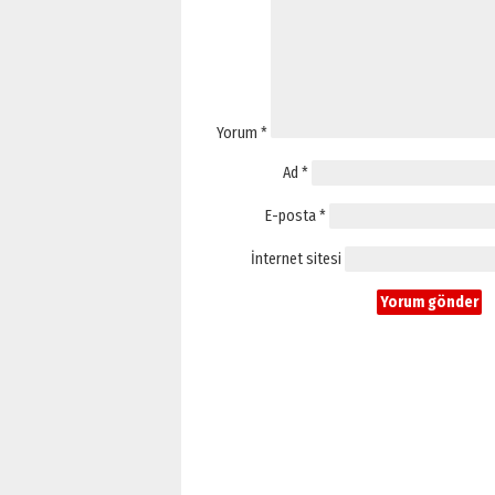
Yorum
*
Ad
*
E-posta
*
İnternet sitesi