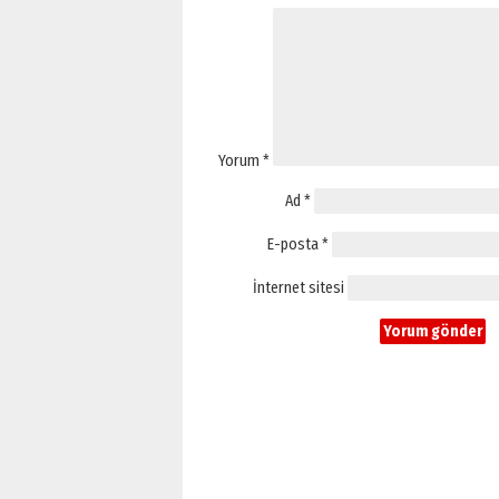
Yorum
*
Ad
*
E-posta
*
İnternet sitesi