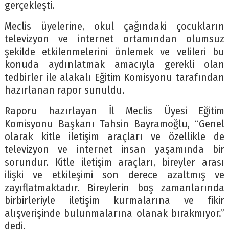
gerçekleşti.
Meclis üyelerine, okul çağındaki çocukların
televizyon ve internet ortamından olumsuz
şekilde etkilenmelerini önlemek ve velileri bu
konuda aydınlatmak amacıyla gerekli olan
tedbirler ile alakalı Eğitim Komisyonu tarafından
hazırlanan rapor sunuldu.
Raporu hazırlayan İl Meclis Üyesi Eğitim
Komisyonu Başkanı Tahsin Bayramoğlu, “Genel
olarak kitle iletişim araçları ve özellikle de
televizyon ve internet insan yaşamında bir
sorundur. Kitle iletişim araçları, bireyler arası
ilişki ve etkileşimi son derece azaltmış ve
zayıflatmaktadır. Bireylerin boş zamanlarında
birbirleriyle iletişim kurmalarına ve fikir
alışverişinde bulunmalarına olanak bırakmıyor.”
dedi.