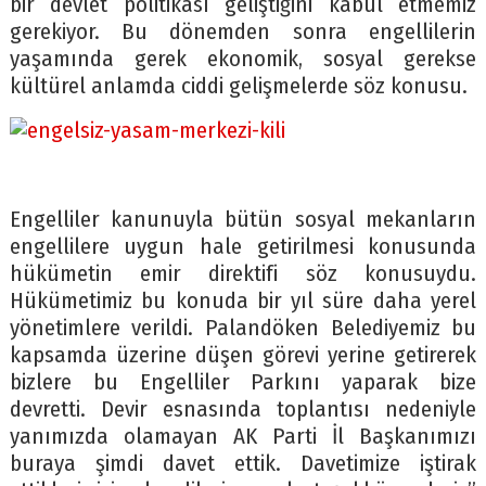
bir devlet politikası geliştiğini kabul etmemiz
gerekiyor. Bu dönemden sonra engellilerin
yaşamında gerek ekonomik, sosyal gerekse
kültürel anlamda ciddi gelişmelerde söz konusu.
Engelliler kanunuyla bütün sosyal mekanların
engellilere uygun hale getirilmesi konusunda
hükümetin emir direktifi söz konusuydu.
Hükümetimiz bu konuda bir yıl süre daha yerel
yönetimlere verildi. Palandöken Belediyemiz bu
kapsamda üzerine düşen görevi yerine getirerek
bizlere bu Engelliler Parkını yaparak bize
devretti. Devir esnasında toplantısı nedeniyle
yanımızda olamayan AK Parti İl Başkanımızı
buraya şimdi davet ettik. Davetimize iştirak