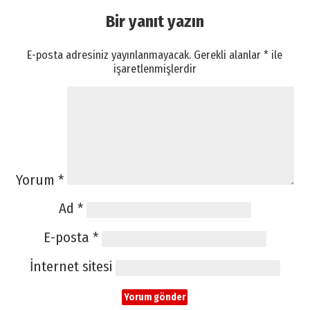
Bir yanıt yazın
E-posta adresiniz yayınlanmayacak.
Gerekli alanlar
*
ile
işaretlenmişlerdir
Yorum
*
Ad
*
E-posta
*
İnternet sitesi