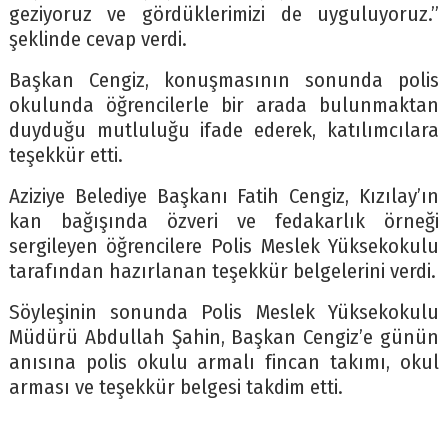
geziyoruz ve gördüklerimizi de uyguluyoruz.”
şeklinde cevap verdi.
Başkan Cengiz, konuşmasının sonunda polis
okulunda öğrencilerle bir arada bulunmaktan
duyduğu mutluluğu ifade ederek, katılımcılara
teşekkür etti.
Aziziye Belediye Başkanı Fatih Cengiz, Kızılay’ın
kan bağışında özveri ve fedakarlık örneği
sergileyen öğrencilere Polis Meslek Yüksekokulu
tarafından hazırlanan teşekkür belgelerini verdi.
Söyleşinin sonunda Polis Meslek Yüksekokulu
Müdürü Abdullah Şahin, Başkan Cengiz’e günün
anısına polis okulu armalı fincan takımı, okul
arması ve teşekkür belgesi takdim etti.