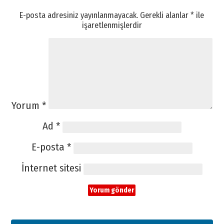
E-posta adresiniz yayınlanmayacak.
Gerekli alanlar
*
ile
işaretlenmişlerdir
Yorum
*
Ad
*
E-posta
*
İnternet sitesi