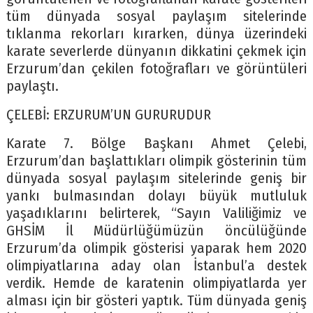
tüm dünyada sosyal paylaşım sitelerinde
tıklanma rekorları kırarken, dünya üzerindeki
karate severlerde dünyanın dikkatini çekmek için
Erzurum’dan çekilen fotoğrafları ve görüntüleri
paylaştı.
ÇELEBİ: ERZURUM’UN GURURUDUR
Karate 7. Bölge Başkanı Ahmet Çelebi,
Erzurum’dan başlattıkları olimpik gösterinin tüm
dünyada sosyal paylaşım sitelerinde geniş bir
yankı bulmasından dolayı büyük mutluluk
yaşadıklarını belirterek, “Sayın Valiliğimiz ve
GHSİM İl Müdürlüğümüzün öncülüğünde
Erzurum’da olimpik gösterisi yaparak hem 2020
olimpiyatlarına aday olan İstanbul’a destek
verdik. Hemde de karatenin olimpiyatlarda yer
alması için bir gösteri yaptık. Tüm dünyada geniş