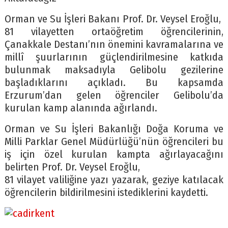
Orman ve Su İşleri Bakanı Prof. Dr. Veysel Eroğlu,
81 vilayetten ortaöğretim öğrencilerinin,
Çanakkale Destanı’nın önemini kavramalarına ve
millî şuurlarının güçlendirilmesine katkıda
bulunmak maksadıyla Gelibolu gezilerine
başladıklarını açıkladı. Bu kapsamda
Erzurum’dan gelen öğrenciler Gelibolu’da
kurulan kamp alanında ağırlandı.
Orman ve Su İşleri Bakanlığı Doğa Koruma ve
Milli Parklar Genel Müdürlüğü’nün öğrencileri bu
iş için özel kurulan kampta ağırlayacağını
belirten Prof. Dr. Veysel Eroğlu,
81 vilayet valiliğine yazı yazarak, geziye katılacak
öğrencilerin bildirilmesini istediklerini kaydetti.