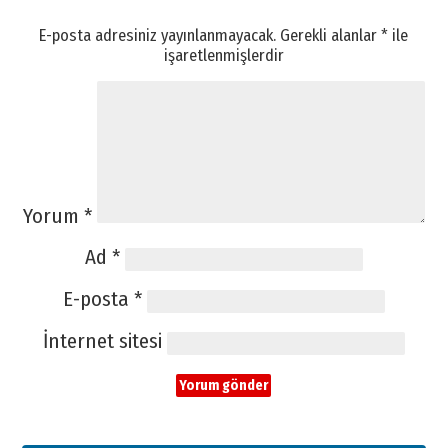
E-posta adresiniz yayınlanmayacak.
Gerekli alanlar
*
ile
işaretlenmişlerdir
Yorum
*
Ad
*
E-posta
*
İnternet sitesi