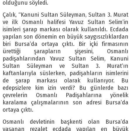
olduğunu söyledi.
Çalık, “Kanuni Sultan Süleyman, Sultan 3. Murat
ve ilk Osmanlı halifesi Yavuz Sultan Selim’in
isimleri şarap markası olarak kullanıldı. Ecdada
yapılan son dönemin en büyük saygısızlıklardan
biri Bursa’da ortaya çıktı. Bir içki firmasının
ürettiği şarapların şişesini, Osmanlı
padişahlarından Yavuz Sultan Selim, Kanuni
Sultan Süleyman ve Sultan 3. Murat’ın
kaftanlarıyla süslerken, padişahların isimlerini
de şarap markası olarak kullanıyor. Bu
edepsizlere kim izin verdi? Bu günlerde bazı
çevrelerin Osmanlı Padişahlarına yönelik
karalama çalışmalarının son adresi Bursa’da
ortaya çıktı.
Osmanlı devletinin başkenti olan Bursa’da
yaşanan rezalet ecdada yapılan en büyük