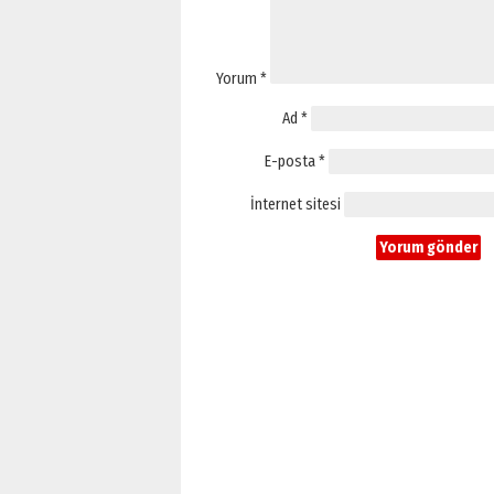
Yorum
*
Ad
*
E-posta
*
İnternet sitesi