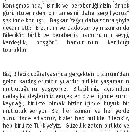
konuşmasında,” Birlik ve beraberliğimizin örnek
görüntülerinden bir tanesini daha sergiliyoruz”
şeklinde konuştu. Başkan Yağcı daha sonra şöyle
devam etti:” Erzurum ve Dadaşlar aynı zamanda
Bilecik’in birlik ve beraberlik hamurunun sevgi,
kardeşlik, hoşgörü hamurunun karıldığı
topraklar.
Biz, Bilecik coğrafyasında gerçekten Erzurum’dan
gelen kardeşlerimizle yılardır birlikte yaşamanın
mutluluğunu yaşıyoruz. Bilecikimiz açısından
dadaş kardeşlerimiz gerçekten bizler içinde gurur
kaynağı, birlikte olmak bizler içinde büyük bir
mutluluk veriyor. Biz, her zaman ve her yerde
şunu ifade ediyoruz, bizler hep birlikte Bilecik’iz,
hep birlikte Türkiye’yiz. Güzellik zaten birlikte ve