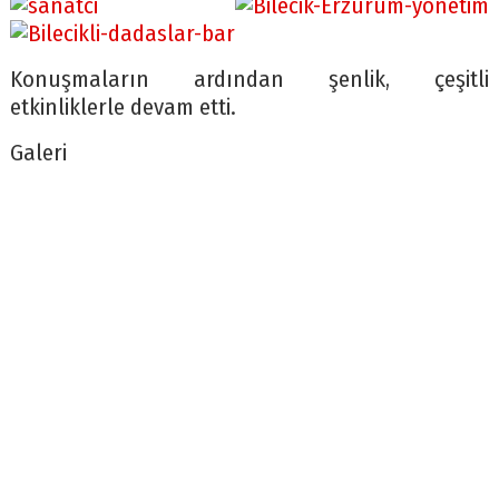
Konuşmaların ardından şenlik, çeşitli
etkinliklerle devam etti.
Galeri