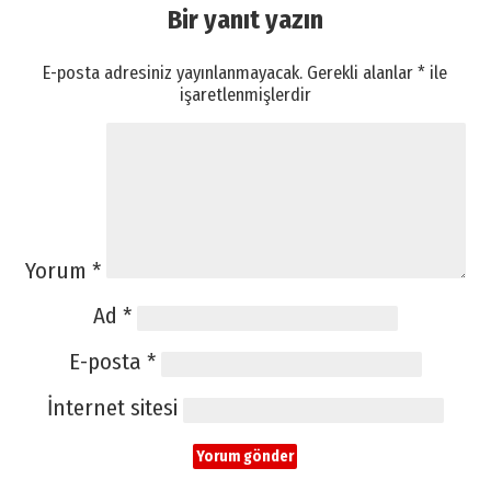
Bir yanıt yazın
E-posta adresiniz yayınlanmayacak.
Gerekli alanlar
*
ile
işaretlenmişlerdir
Yorum
*
Ad
*
E-posta
*
İnternet sitesi