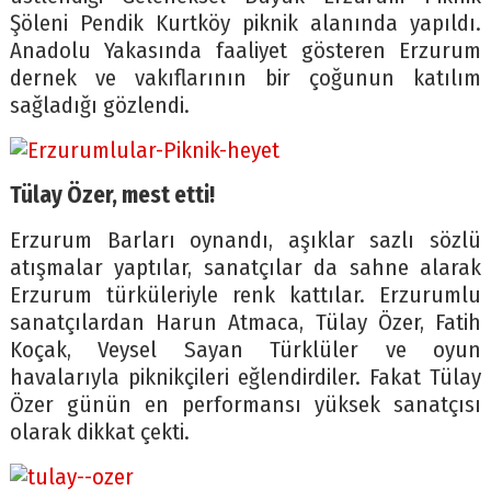
Şöleni Pendik Kurtköy piknik alanında yapıldı.
Anadolu Yakasında faaliyet gösteren Erzurum
dernek ve vakıflarının bir çoğunun katılım
sağladığı gözlendi.
Tülay Özer, mest etti!
Erzurum Barları oynandı, aşıklar sazlı sözlü
atışmalar yaptılar, sanatçılar da sahne alarak
Erzurum türküleriyle renk kattılar. Erzurumlu
sanatçılardan Harun Atmaca, Tülay Özer, Fatih
Koçak, Veysel Sayan Türklüler ve oyun
havalarıyla piknikçileri eğlendirdiler. Fakat Tülay
Özer günün en performansı yüksek sanatçısı
olarak dikkat çekti.