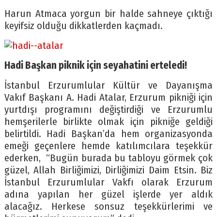
Harun Atmaca yorgun bir halde sahneye çıktığı
keyifsiz olduğu dikkatlerden kaçmadı.
Hadi Başkan piknik için seyahatini erteledi!
İstanbul Erzurumlular Kültür ve Dayanışma
Vakıf Başkanı A. Hadi Atalar, Erzurum pikniği için
yurtdışı programını değiştirdiği ve Erzurumlu
hemşerilerle birlikte olmak için pikniğe geldiği
belirtildi. Hadi Başkan’da hem organizasyonda
emeği geçenlere hemde katılımcılara teşekkür
ederken, “Bugün burada bu tabloyu görmek çok
güzel, Allah Birliğimizi, Dirliğimizi Daim Etsin. Biz
İstanbul Erzurumlular Vakfı olarak Erzurum
adına yapılan her güzel işlerde yer aldık
alacağız. Herkese sonsuz teşekkürlerimi ve