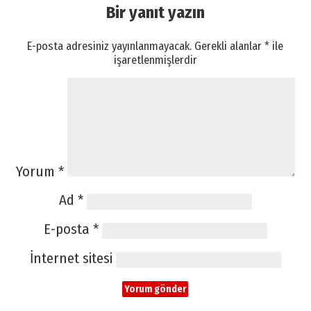
Bir yanıt yazın
E-posta adresiniz yayınlanmayacak.
Gerekli alanlar
*
ile
işaretlenmişlerdir
Yorum
*
Ad
*
E-posta
*
İnternet sitesi