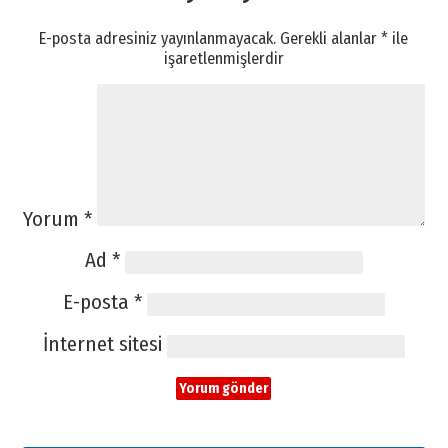
E-posta adresiniz yayınlanmayacak.
Gerekli alanlar
*
ile
işaretlenmişlerdir
Yorum
*
Ad
*
E-posta
*
İnternet sitesi