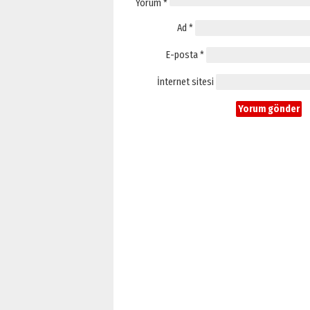
Yorum
*
Ad
*
E-posta
*
İnternet sitesi