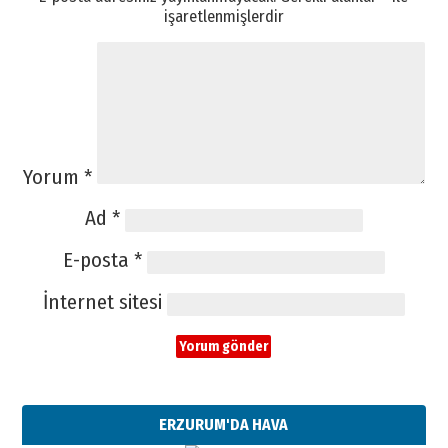
işaretlenmişlerdir
Yorum
*
Ad
*
E-posta
*
İnternet sitesi
ERZURUM'DA HAVA