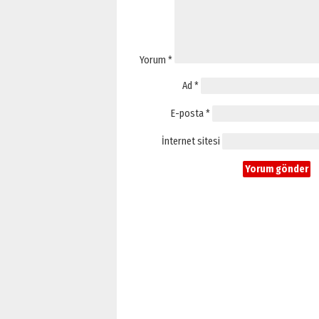
Yorum
*
Ad
*
E-posta
*
İnternet sitesi