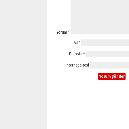
Yorum
*
Ad
*
E-posta
*
İnternet sitesi