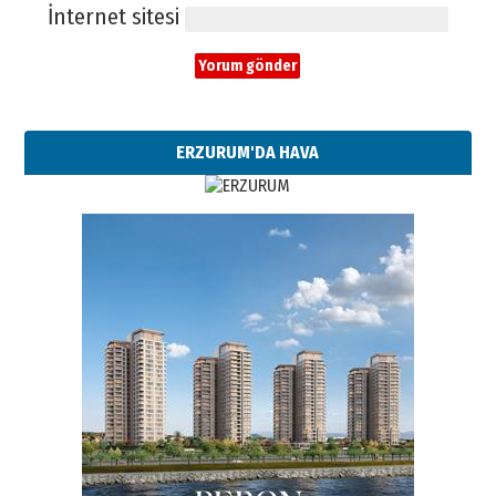
İnternet sitesi
ERZURUM'DA HAVA