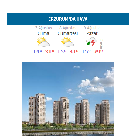
ERZURUM'DA HAVA