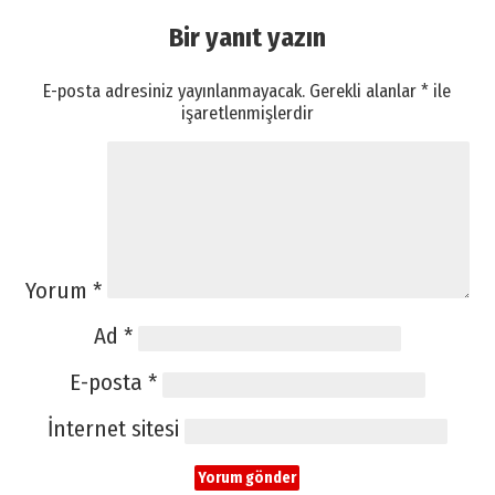
Bir yanıt yazın
E-posta adresiniz yayınlanmayacak.
Gerekli alanlar
*
ile
işaretlenmişlerdir
Yorum
*
Ad
*
E-posta
*
İnternet sitesi