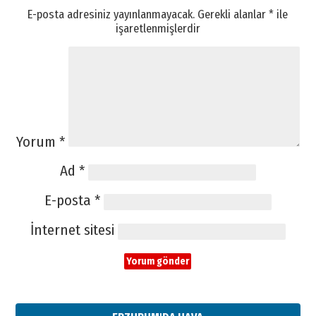
E-posta adresiniz yayınlanmayacak.
Gerekli alanlar
*
ile
işaretlenmişlerdir
Yorum
*
Ad
*
E-posta
*
İnternet sitesi