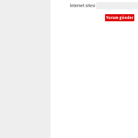
İnternet sitesi