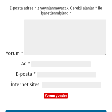
E-posta adresiniz yayınlanmayacak.
Gerekli alanlar
*
ile
işaretlenmişlerdir
Yorum
*
Ad
*
E-posta
*
İnternet sitesi