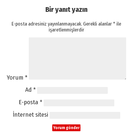
Bir yanıt yazın
E-posta adresiniz yayınlanmayacak.
Gerekli alanlar
*
ile
işaretlenmişlerdir
Yorum
*
Ad
*
E-posta
*
İnternet sitesi